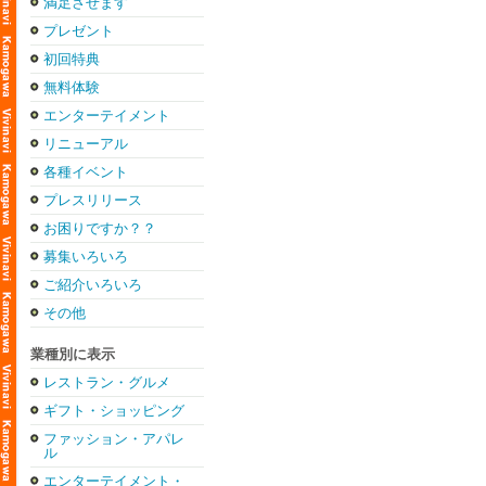
満足させます
プレゼント
初回特典
無料体験
エンターテイメント
リニューアル
各種イベント
プレスリリース
お困りですか？？
募集いろいろ
ご紹介いろいろ
その他
業種別に表示
レストラン・グルメ
ギフト・ショッピング
ファッション・アパレ
ル
エンターテイメント・