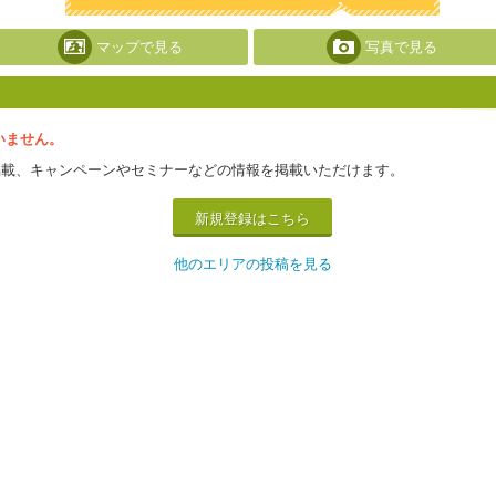
マップで見る
写真で見る
いません。
掲載、キャンペーンやセミナーなどの情報を掲載いただけます。
新規登録はこちら
他のエリアの投稿を見る