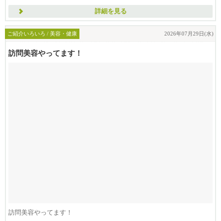
詳細を見る
ご紹介いろいろ / 美容・健康
2026年07月29日(水)
訪問美容やってます！
訪問美容やってます！