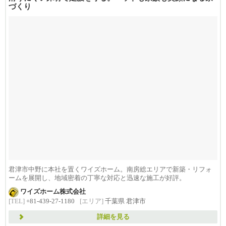
づくり
君津市中野に本社を置くワイズホーム。南房総エリアで新築・リフォ
ームを展開し、地域密着の丁寧な対応と迅速な施工が好評。
ワイズホーム株式会社
[TEL]
+81-439-27-1180
[エリア]
千葉県 君津市
詳細を見る