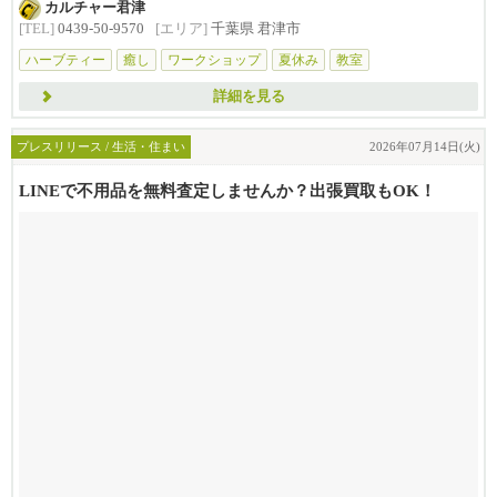
カルチャー君津
[TEL]
0439-50-9570
[エリア]
千葉県 君津市
ハーブティー
癒し
ワークショップ
夏休み
教室
詳細を見る
プレスリリース / 生活・住まい
2026年07月14日(火)
LINEで不用品を無料査定しませんか？出張買取もOK！