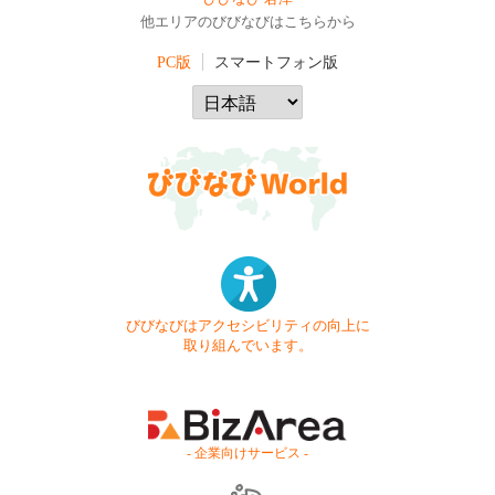
他エリアのびびなびはこちらから
PC版
スマートフォン版
びびなびはアクセシビリティの向上に
取り組んでいます。
- 企業向けサービス -