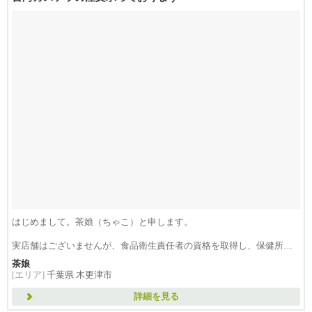
はじめまして。茶娘（ちゃこ）と申します。
実店舗はございませんが、食品衛生責任者の資格を取得し、保健所へ
の...
茶娘
[エリア]
千葉県 木更津市
詳細を見る