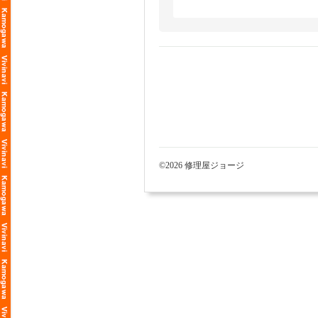
©2026 修理屋ジョージ