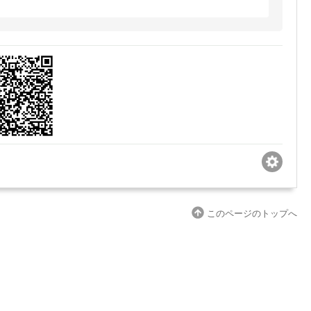
このページのトップへ