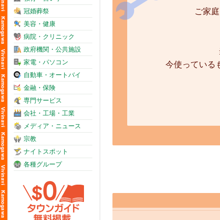
ご家庭
冠婚葬祭
美容・健康
病院・クリニック
政府機関・公共施設
家電・パソコン
今使っている
自動車・オートバイ
金融・保険
専門サービス
会社・工場・工業
メディア・ニュース
宗教
ナイトスポット
各種グループ