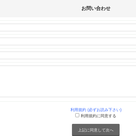
お問い合わせ
利用規約 (必ずお読み下さい)
利用規約に同意する