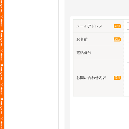
メールアドレス
必須
お名前
必須
電話番号
お問い合わせ内容
必須