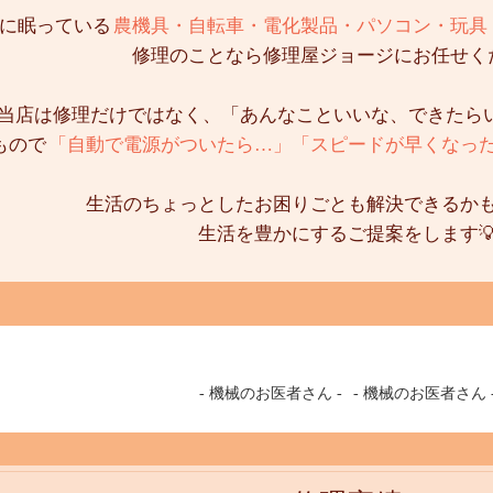
に眠っている
農機具・自転車・電化製品・パソコン・玩具
修理のことなら修理屋ジョージにお任せく
当店は修理だけではなく、「あんなこといいな、できたら
もので
「自動で電源がついたら…」「スピードが早くなっ
生活のちょっとしたお困りごとも解決できるか
生活を豊かにするご提案をします