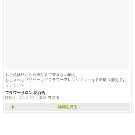
お手頃価格から高級品まで豊富な品揃え。
おしゃれなプリザーブドフラワーアレンジメントを多数取り揃えてお
ります。b...
フラワーサロン 花百合
[TEL]
-
[エリア]
千葉県 君津市
詳細を見る