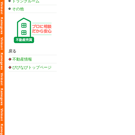
トランクルーム
その他
戻る
不動産情報
びびなびトップページ