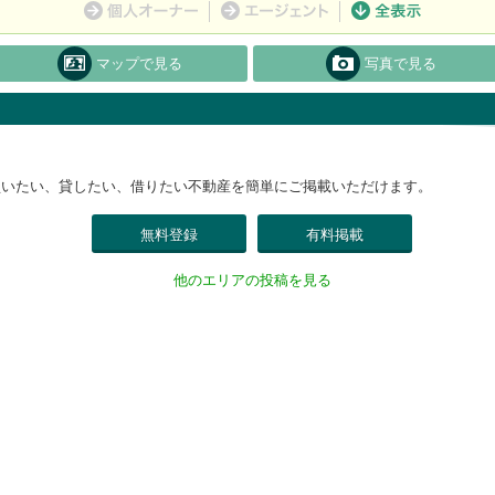
マップで見る
写真で見る
買いたい、貸したい、借りたい不動産を簡単にご掲載いただけます。
無料登録
有料掲載
他のエリアの投稿を見る