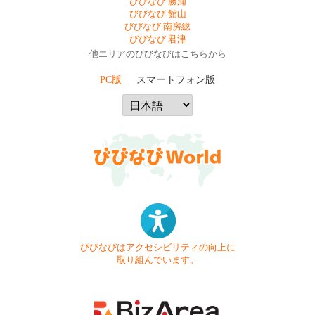
びびなび 勝浦
びびなび 館山
びびなび 南房総
びびなび 君津
他エリアのびびなびはこちらから
PC版
スマートフォン版
びびなびはアクセシビリティの向上に
取り組んでいます。