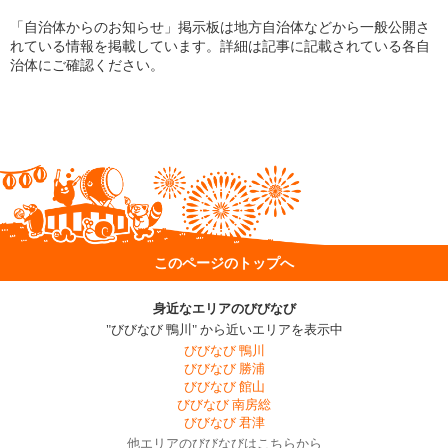
「自治体からのお知らせ」掲示板は地方自治体などから一般公開さ
れている情報を掲載しています。詳細は記事に記載されている各自
治体にご確認ください。
このページのトップへ
身近なエリアのびびなび
"びびなび 鴨川" から近いエリアを表示中
びびなび 鴨川
びびなび 勝浦
びびなび 館山
びびなび 南房総
びびなび 君津
他エリアのびびなびはこちらから