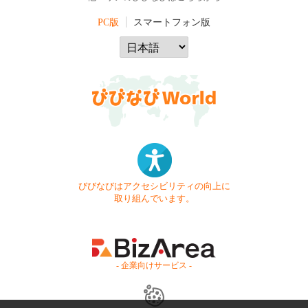
PC版
スマートフォン版
びびなびはアクセシビリティの向上に
取り組んでいます。
- 企業向けサービス -