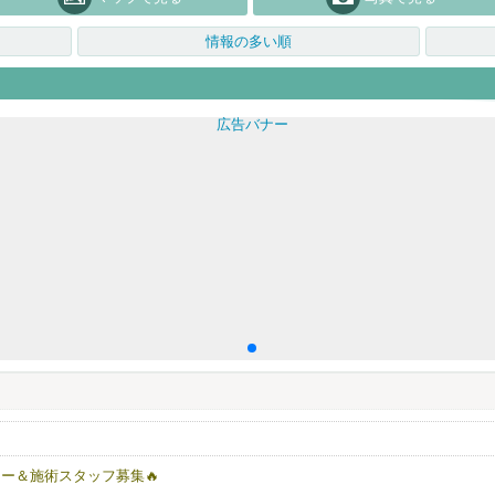
情報の多い順
ー＆施術スタッフ募集🔥