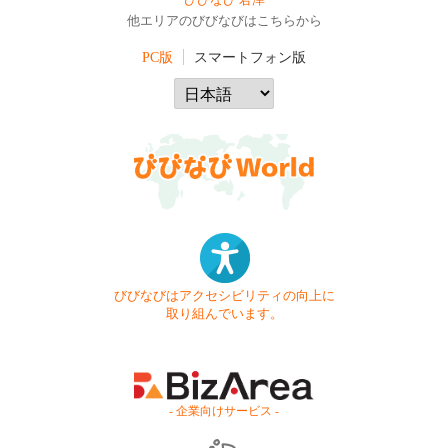
びびなび 君津
他エリアのびびなびはこちらから
PC版
スマートフォン版
びびなびはアクセシビリティの向上に
取り組んでいます。
- 企業向けサービス -