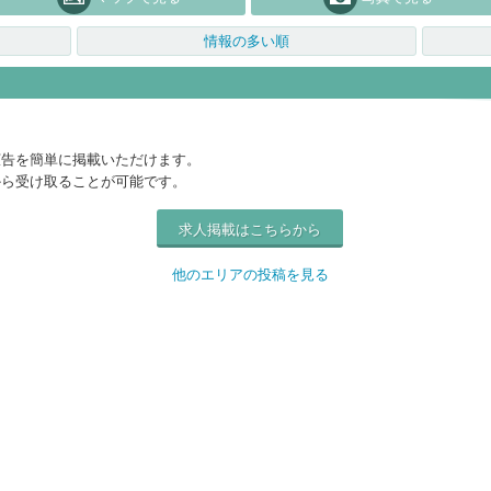
情報の多い順
広告を簡単に掲載いただけます。
から受け取ることが可能です。
求人掲載はこちらから
他のエリアの投稿を見る