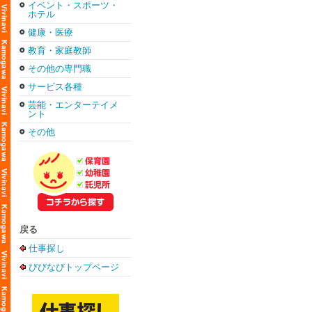
イベント・スポーツ・
ホテル
健康・医療
教育・家庭教師
その他の専門職
サービス各種
芸能・エンターテイメ
ント
その他
戻る
仕事探し
びびなびトップページ