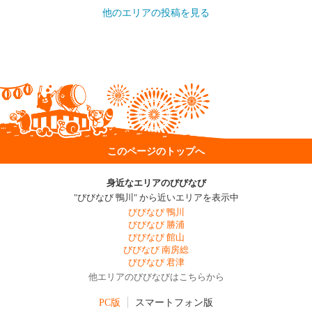
他のエリアの投稿を見る
このページのトップへ
身近なエリアのびびなび
"びびなび 鴨川" から近いエリアを表示中
びびなび 鴨川
びびなび 勝浦
びびなび 館山
びびなび 南房総
びびなび 君津
他エリアのびびなびはこちらから
PC版
スマートフォン版