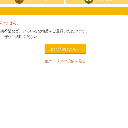
ざいません。
交換希望など、いろいろな物品をご登録いただけます。
で、ぜひご活用ください。
新規登録はこちら
他のエリアの投稿を見る