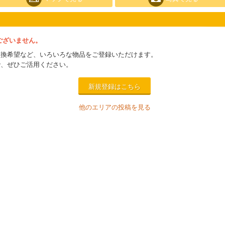
ございません。
交換希望など、いろいろな物品をご登録いただけます。
で、ぜひご活用ください。
新規登録はこちら
他のエリアの投稿を見る