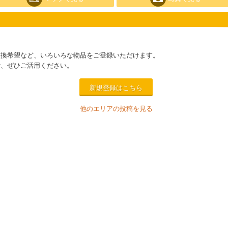
交換希望など、いろいろな物品をご登録いただけます。
で、ぜひご活用ください。
新規登録はこちら
他のエリアの投稿を見る