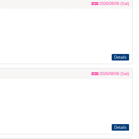
2026/08/08 (Sat)
Details
2026/08/08 (Sat)
Details