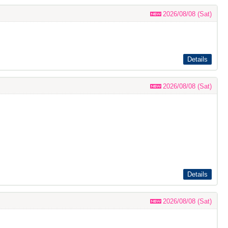
2026/08/08 (Sat)
Details
2026/08/08 (Sat)
Details
2026/08/08 (Sat)