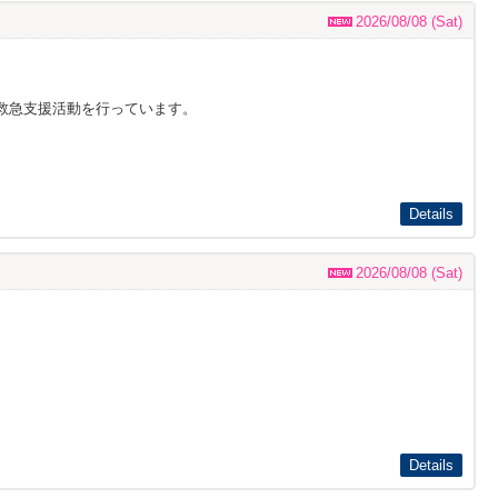
2026/08/08 (Sat)
救急支援活動を行っています。
Details
2026/08/08 (Sat)
Details