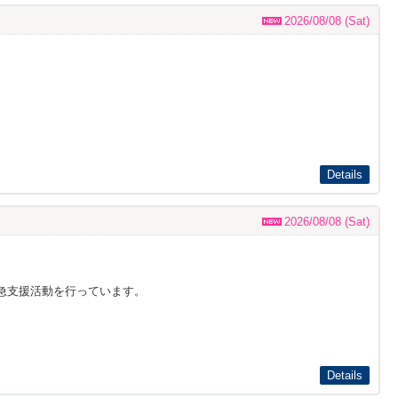
2026/08/08 (Sat)
Details
2026/08/08 (Sat)
急支援活動を行っています。
Details