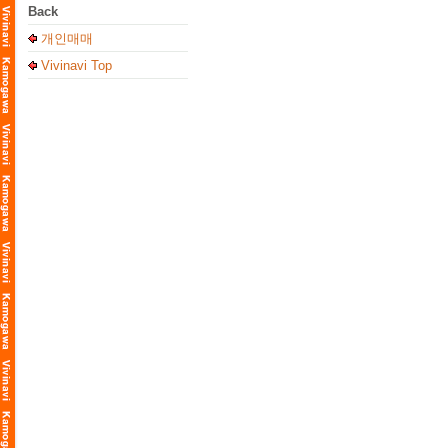
Back
개인매매
Vivinavi Top