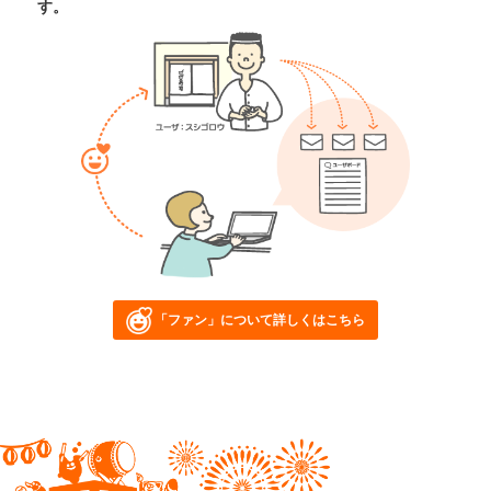
す。
「ファン」について詳しくはこちら