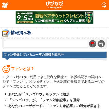
Kamogawa
情報掲示板
ファン登録しているユーザの情報を表示中
ファンとは？
ログイン時のみに利用できる便利な機能で、各投稿記事の詳細ペー
ジで「ファン」ボタンを押すと、その記事の投稿者であるユーザの
ファンになることができます。
あなたが「スシゴロウ」をファンに追加
「スシゴロウ」が、「ファン対象記事」を登録
あなたのユーザボードに「ファン対象記事」の通知が届きま