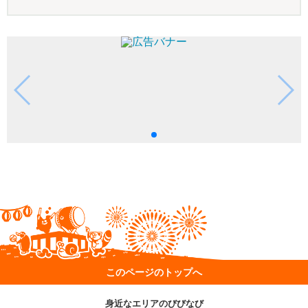
このページのトップへ
身近なエリアのびびなび