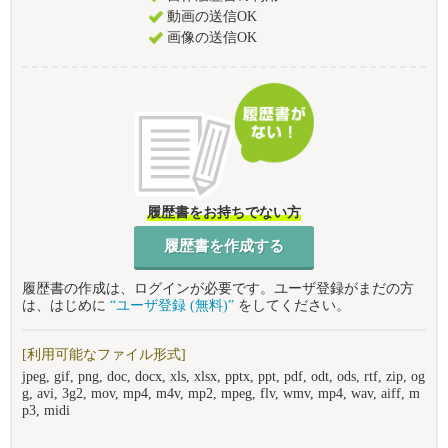
動画の送信OK
画像の送信OK
履歴書をお持ちでない方
履歴書を作成する
履歴書の作成は、ログインが必要です。ユーザ登録がまだの方
は、はじめに
“ユーザ登録 (無料)”
をしてください。
[利用可能なファイル形式]
jpeg, gif, png, doc, docx, xls, xlsx, pptx, ppt, pdf, odt, ods, rtf, zip, og
g, avi, 3g2, mov, mp4, m4v, mp2, mpeg, flv, wmv, mp4, wav, aiff, m
p3, midi