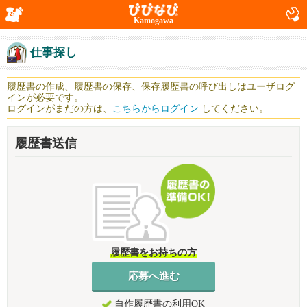
Kamogawa
仕事探し
履歴書の作成、履歴書の保存、保存履歴書の呼び出しはユーザログ
インが必要です。
ログインがまだの方は、
こちらからログイン
してください。
履歴書送信
履歴書をお持ちの方
自作履歴書の利用OK