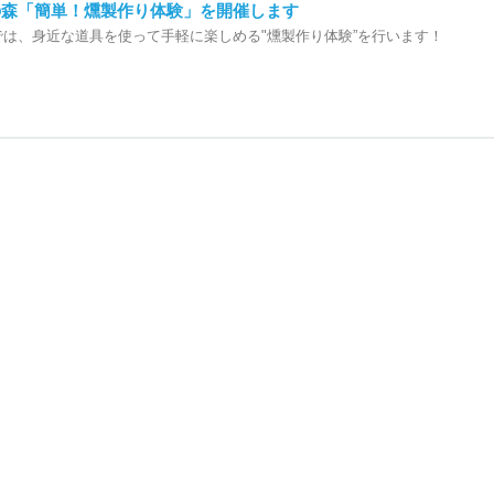
の森「簡単！燻製作り体験」を開催します
は、身近な道具を使って手軽に楽しめる"燻製作り体験”を行います！