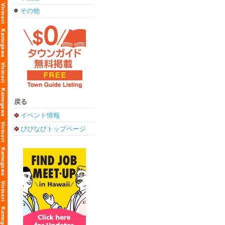
その他
戻る
イベント情報
びびなびトップページ