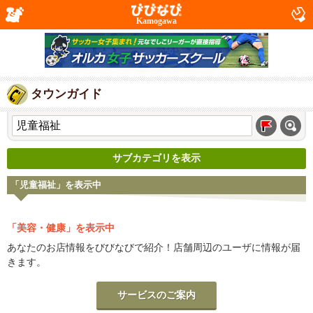
Kamogawa
タウンガイド
サブカテゴリを表示
「児童福祉」を表示中
「美容・健康」を表示中
あなたのお店情報をびびなびで紹介！店舗周辺のユーザに情報が届
きます。
サービスのご案内