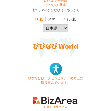
びびなび 南房総
びびなび 君津
他エリアのびびなびはこちらから
PC版
スマートフォン版
びびなびはアクセシビリティの向上に
取り組んでいます。
- 企業向けサービス -