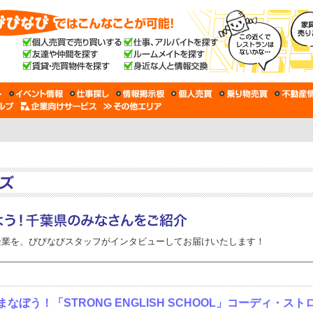
企業を、びびなびスタッフがインタビューしてお届けいたします！
ぼう！「STRONG ENGLISH SCHOOL」コーディ・スト