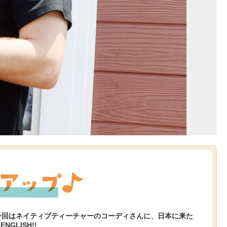
今回はネイティブティーチャーのコーディさんに、日本に来た
GLISH!!