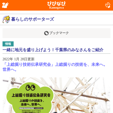
Kamogawa
暮らしのサポーターズ
ブックマーク
情報
一緒に地元を盛り上げよう！千葉県のみなさんをご紹介
2022年 1月 28日更新
「上総掘り技術伝承研究会」上総掘りの技術を、未来へ。
世界へ。