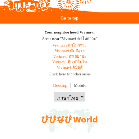
Go to top
Your neighborhood Vivinavi
Areas near "Vivinavi คาโมกาวะ"
Vivinavi คาโมกาวะ
Vivinavi คัตสึอุระ
Vivinavi ทาเตยามะ
Vivinavi มินามิโบโซ
Vivinavi คิมิตสึ
Click here for other areas
Desktop
Mobile