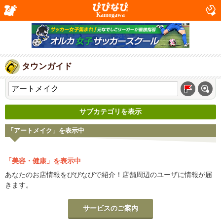
Kamogawa
タウンガイド
サブカテゴリを表示
「アートメイク」を表示中
「美容・健康」を表示中
あなたのお店情報をびびなびで紹介！店舗周辺のユーザに情報が届
きます。
サービスのご案内