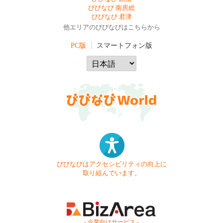
びびなび 南房総
びびなび 君津
他エリアのびびなびはこちらから
PC版
スマートフォン版
びびなびはアクセシビリティの向上に
取り組んでいます。
- 企業向けサービス -