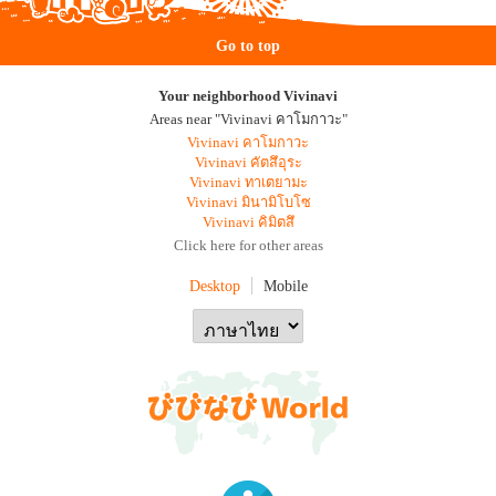
Go to top
Your neighborhood Vivinavi
Areas near "Vivinavi คาโมกาวะ"
Vivinavi คาโมกาวะ
Vivinavi คัตสึอุระ
Vivinavi ทาเตยามะ
Vivinavi มินามิโบโซ
Vivinavi คิมิตสึ
Click here for other areas
Desktop
Mobile