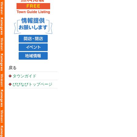
戻る
タウンガイド
びびなびトップページ