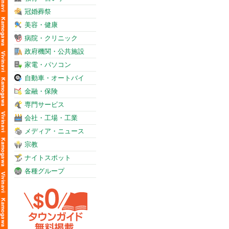
冠婚葬祭
美容・健康
病院・クリニック
政府機関・公共施設
家電・パソコン
自動車・オートバイ
金融・保険
専門サービス
会社・工場・工業
メディア・ニュース
宗教
ナイトスポット
各種グループ