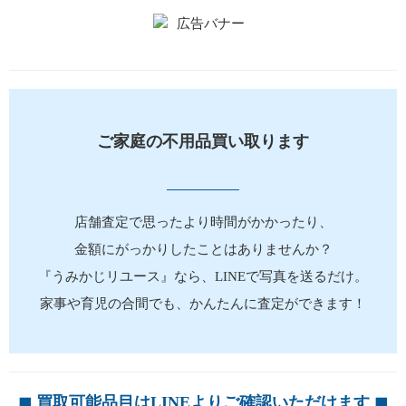
ご家庭の不用品買い取ります
店舗査定で思ったより時間がかかったり、
金額にがっかりしたことはありませんか？
『うみかじリユース』なら、LINEで写真を送るだけ。
家事や育児の合間でも、かんたんに査定ができます！
◼︎ 買取可能品目はLINEよりご確認いただけます ◼︎