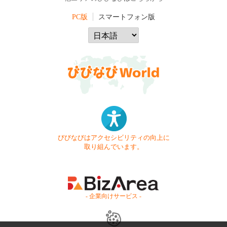
PC版
スマートフォン版
びびなびはアクセシビリティの向上に
取り組んでいます。
- 企業向けサービス -