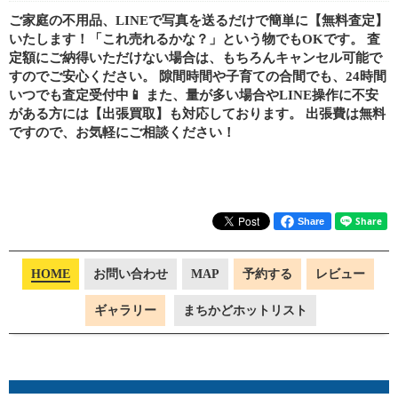
ご家庭の不用品、LINEで写真を送るだけで簡単に【無料査定】
いたします！「これ売れるかな？」という物でもOKです。 査
定額にご納得いただけない場合は、もちろんキャンセル可能で
すのでご安心ください。 隙間時間や子育ての合間でも、24時間
いつでも査定受付中📱 また、量が多い場合やLINE操作に不安
がある方には【出張買取】も対応しております。 出張費は無料
ですので、お気軽にご相談ください！
Share
HOME
お問い合わせ
MAP
予約する
レビュー
ギャラリー
まちかどホットリスト