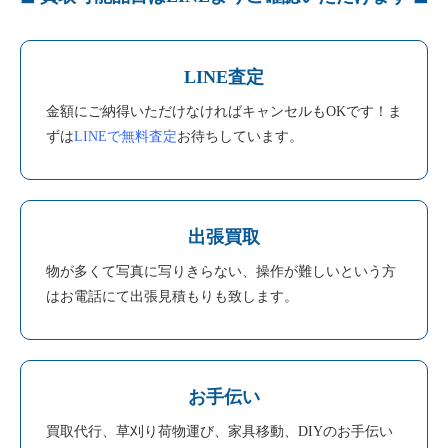
LINE査定
金額にご納得いただけなければキャンセルもOKです！ま
ずは
LINEで無料査定
お待ちしています。
出張買取
物が多くて写真に写りきらない、操作が難しいという方
はお電話にて出張見積もりも致します。
お手伝い
買取代行、草刈り荷物運び、家具移動、DIYのお手伝い