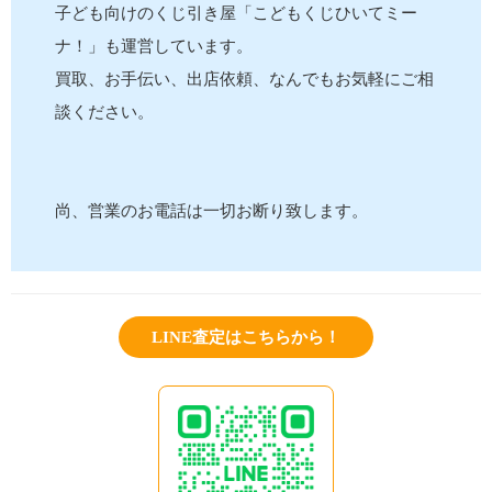
子ども向けのくじ引き屋「こどもくじひいてミー
ナ！」も運営しています。
買取、お手伝い、出店依頼、なんでもお気軽にご相
談ください。
尚、営業のお電話は一切お断り致します。
LINE査定はこちらから！