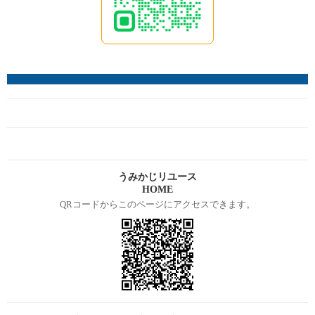
うみかじリユース
HOME
QRコードからこのページにアクセスできます。