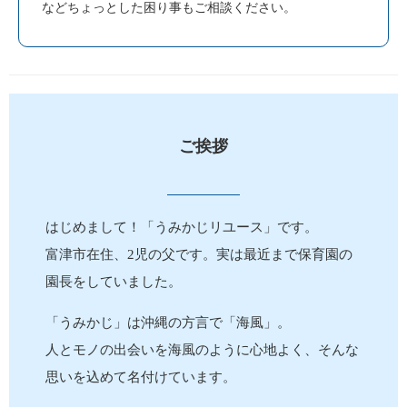
などちょっとした困り事もご相談ください。
ご挨拶
はじめまして！「うみかじリユース」です。
富津市在住、2児の父です。実は最近まで保育園の
園長をしていました。
「うみかじ」は沖縄の方言で「海風」。
人とモノの出会いを海風のように心地よく、そんな
思いを込めて名付けています。