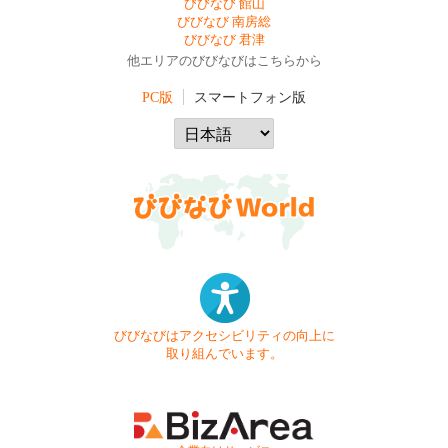
びびなび 館山
びびなび 南房総
びびなび 君津
他エリアのびびなびはこちらから
PC版
スマートフォン版
びびなびはアクセシビリティの向上に
取り組んでいます。