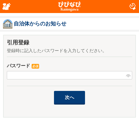
Kamogawa
自治体からのお知らせ
引用登録
登録時に記入したパスワードを入力してください。
パスワード
必須