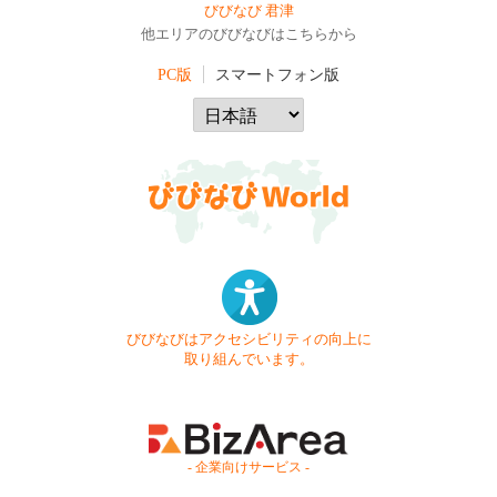
びびなび 君津
他エリアのびびなびはこちらから
PC版
スマートフォン版
びびなびはアクセシビリティの向上に
取り組んでいます。
- 企業向けサービス -