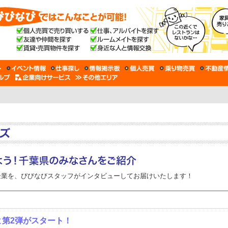
企業を、びびなびスタッフがインタビューしてお届けいたします！
よ第2弾がスタート！