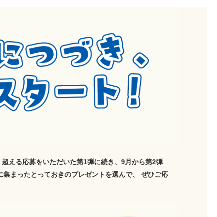
く超える応募をいただいた第1弾に続き、9月から第2弾
たに集まったとっておきのプレゼントを選んで、 ぜひご応