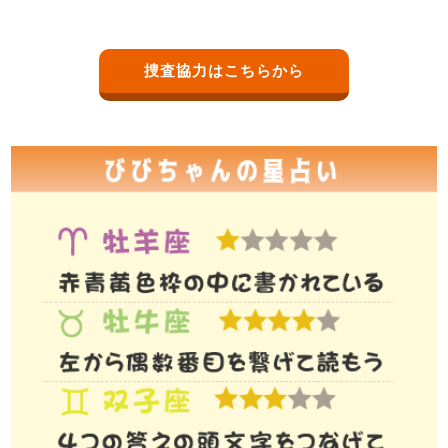
捜査協力はこちらから