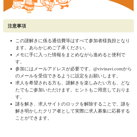
注意事項
この謎解きに係る通信費等はすべて参加者様負担となり
ます。あらかじめご了承ください。
メモに手に入った情報をまとめながら進めると便利で
す。
参加にはメールアドレスが必要です。@vivinavi.comから
のメールを受信できるように設定をお願いします。
求人を希望される方も、謎解きを楽しみたい方も、どな
たでもご参加いただけます。ヒントもご用意しておりま
す。
謎を解き、求人サイトのロックを解除することで、謎を
解き明かしたクリア者として実際に求人募集に応募する
ことができます。