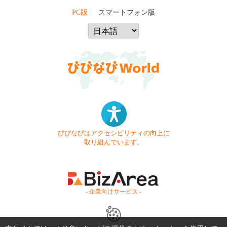
PC版
スマートフォン版
びびなびはアクセシビリティの向上に
取り組んでいます。
- 企業向けサービス -