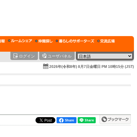
ログイン
ユーザパネル
2026年(令和8年) 8月7日金曜日 PM 10時15分 (JST)
Share