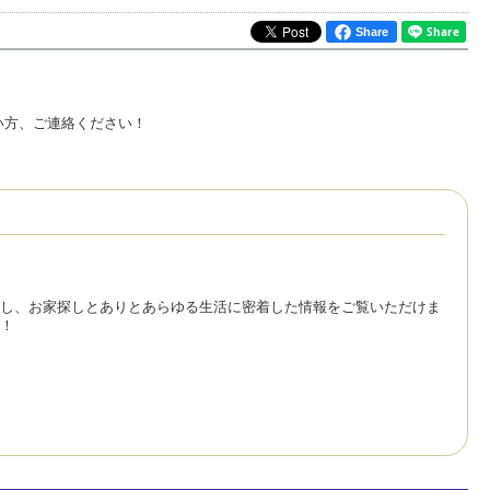
Share
い方、ご連絡ください！
し、お家探しとありとあらゆる生活に密着した情報をご覧いただけま
！