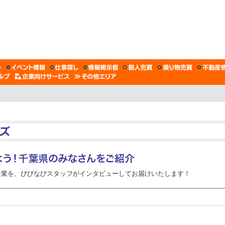
企業を、びびなびスタッフがインタビューしてお届けいたします！