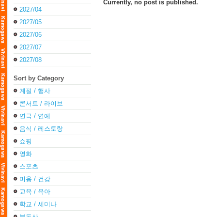
Currently, no post is published.
2027/04
2027/05
2027/06
2027/07
2027/08
Sort by Category
계절 / 행사
콘서트 / 라이브
연극 / 연예
음식 / 레스토랑
쇼핑
영화
스포츠
미용 / 건강
교육 / 육아
학교 / 세미나
부동산