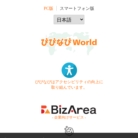
PC版
スマートフォン版
びびなびはアクセシビリティの向上に
取り組んでいます。
- 企業向けサービス -