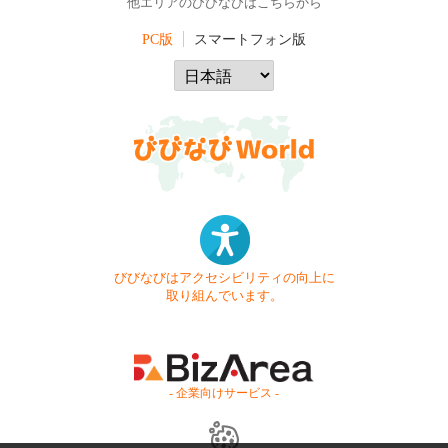
他エリアのびびなびはこちらから
PC版
スマートフォン版
びびなびはアクセシビリティの向上に
取り組んでいます。
- 企業向けサービス -