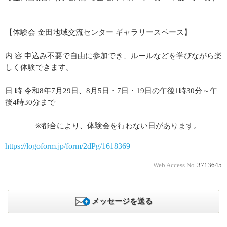
【体験会 金田地域交流センター ギャラリースペース】
内 容 申込み不要で自由に参加でき、ルールなどを学びながら楽
しく体験できます。
日 時 令和8年7月29日、8月5日・7日・19日の午後1時30分～午
後4時30分まで
※都合により、体験会を行わない日があります。
https://logoform.jp/form/2dPg/1618369
Web Access No.
3713645
メッセージを送る