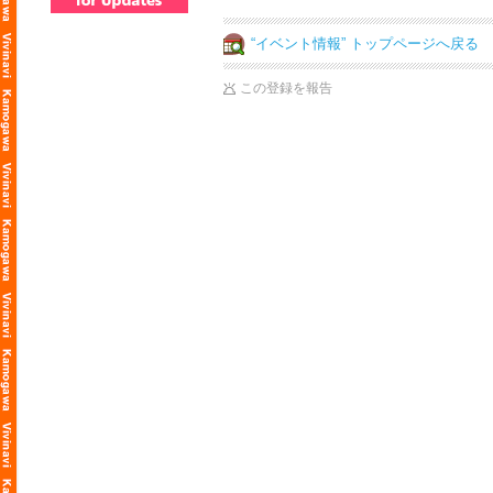
“イベント情報” トップページへ戻る
この登録を報告