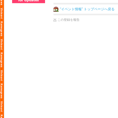
“イベント情報” トップページへ戻る
この登録を報告