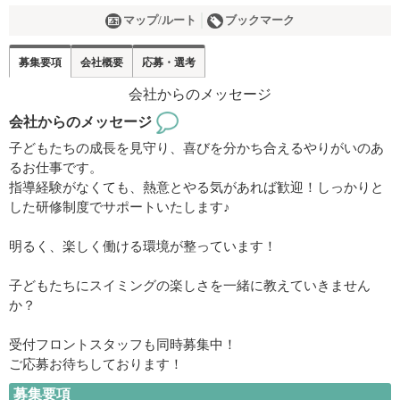
マップ/ルート
ブックマーク
募集要項
会社概要
応募・選考
会社からのメッセージ
子どもたちの成長を見守り、喜びを分かち合えるやりがいのあ
るお仕事です。
指導経験がなくても、熱意とやる気があれば歓迎！しっかりと
した研修制度でサポートいたします♪
明るく、楽しく働ける環境が整っています！
子どもたちにスイミングの楽しさを一緒に教えていきません
か？
受付フロントスタッフも同時募集中！
ご応募お待ちしております！
募集要項