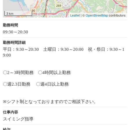
3 km
Leaflet
| ©
OpenStreetMap
contributors
勤務時間
09:30～20:30
勤務時間詳細
平日：9:30～20:30 土曜日：9:30～20:00 祝・祭日：9:30～1
9:00
〇2～3時間勤務 〇4時間以上勤務
〇週2.3日勤務 〇週4日以上勤務
※シフト制となっておりますのでご相談下さい。
仕事内容
スイミング指導
給与