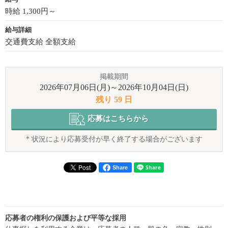
時給 1,300円～
給与詳細
交通費支給 全額支給
掲載期間
2026年07月06日(月)～2026年10月04日(日)
残り 59 日
応募はこちらから
* 状況により応募受付が早く終了する場合がございます
Share
応募者の権利の保護および平等な採用