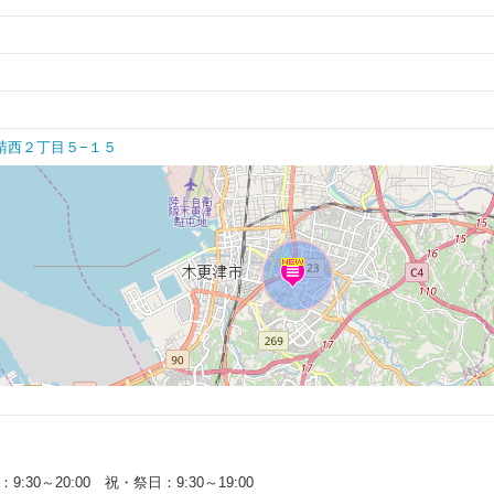
市 請西２丁目５−１５
9:30～20:00 祝・祭日：9:30～19:00