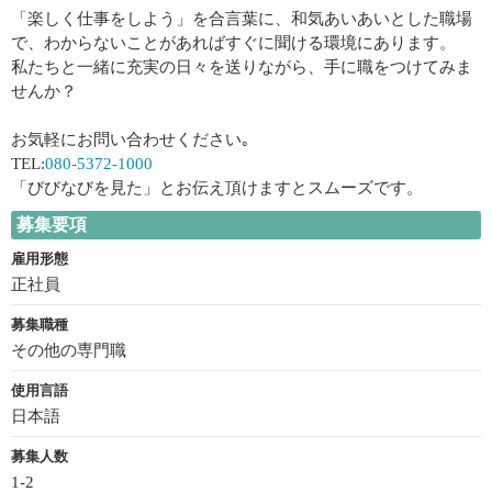
「楽しく仕事をしよう」を合言葉に、和気あいあいとした職場
で、わからないことがあればすぐに聞ける環境にあります。
私たちと一緒に充実の日々を送りながら、手に職をつけてみま
せんか？
お気軽にお問い合わせください｡
TEL:
080-5372-1000
「びびなびを見た」とお伝え頂けますとスムーズです。
募集要項
雇用形態
正社員
募集職種
その他の専門職
使用言語
日本語
募集人数
1-2