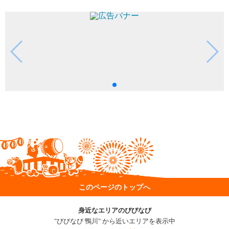
このページのトップへ
身近なエリアのびびなび
"びびなび 鴨川" から近いエリアを表示中