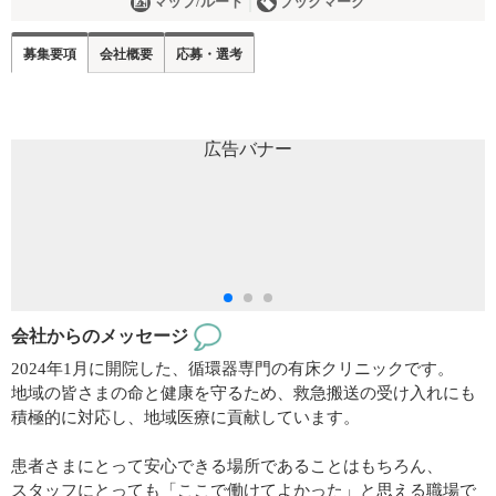
マップ/ルート
ブックマーク
募集要項
会社概要
応募・選考
会社からのメッセージ
2024年1月に開院した、循環器専門の有床クリニックです。
地域の皆さまの命と健康を守るため、救急搬送の受け入れにも
積極的に対応し、地域医療に貢献しています。
患者さまにとって安心できる場所であることはもちろん、
スタッフにとっても「ここで働けてよかった」と思える職場で