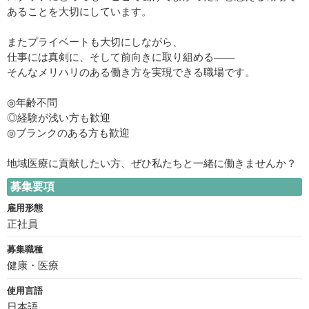
あることを大切にしています。
またプライベートも大切にしながら、
仕事には真剣に、そして前向きに取り組める――
そんなメリハリのある働き方を実現できる職場です。
◎年齢不問
◎経験が浅い方も歓迎
◎ブランクのある方も歓迎
地域医療に貢献したい方、ぜひ私たちと一緒に働きませんか？
募集要項
雇用形態
正社員
募集職種
健康・医療
使用言語
日本語