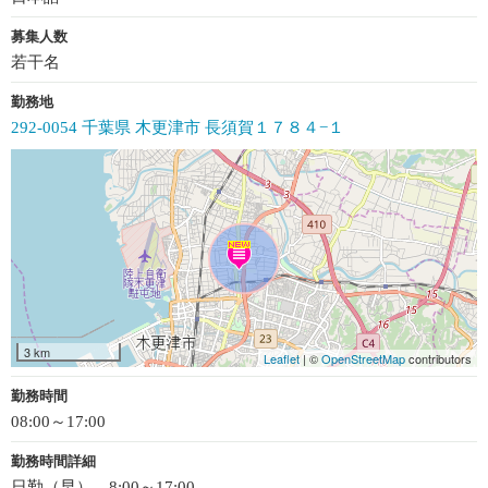
募集人数
若干名
勤務地
292-0054 千葉県 木更津市 長須賀１７８４−１
3 km
Leaflet
| ©
OpenStreetMap
contributors
勤務時間
08:00～17:00
勤務時間詳細
日勤（早）…8:00～17:00