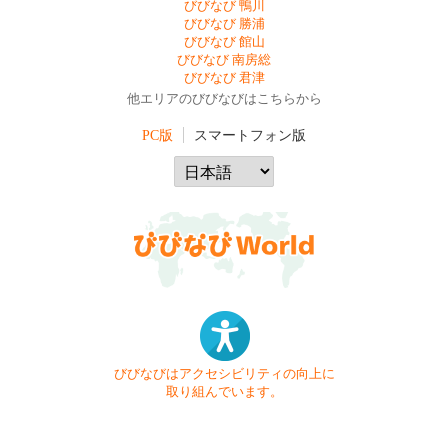
びびなび 鴨川
びびなび 勝浦
びびなび 館山
びびなび 南房総
びびなび 君津
他エリアのびびなびはこちらから
PC版
スマートフォン版
びびなびはアクセシビリティの向上に
取り組んでいます。