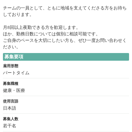
チームの一員として、ともに地域を支えてくださる方をお待ち
しております。
月8回以上夜勤できる方を歓迎します。
ほか、勤務日数については個別に相談可能です。
ご自身のペースを大切にしたい方も、ぜひ一度お問い合わせく
ださい。
募集要項
雇用形態
パートタイム
募集職種
健康・医療
使用言語
日本語
募集人数
若干名