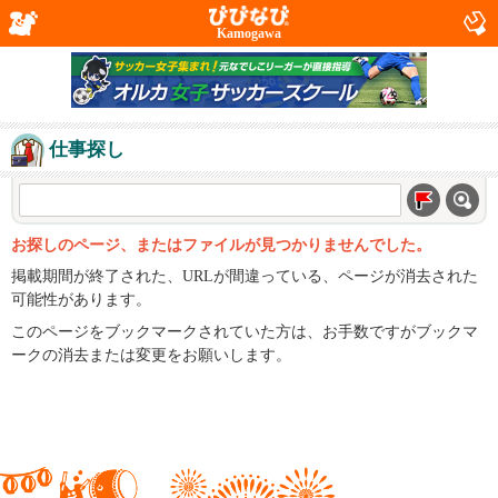
Kamogawa
仕事探し
お探しのページ、またはファイルが見つかりませんでした。
掲載期間が終了された、URLが間違っている、ページが消去された
可能性があります。
このページをブックマークされていた方は、お手数ですがブックマ
ークの消去または変更をお願いします。