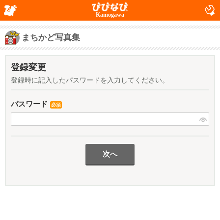
Kamogawa
まちかど写真集
登録変更
登録時に記入したパスワードを入力してください。
パスワード
必須