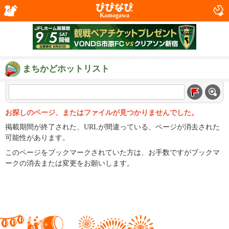
Kamogawa
まちかどホットリスト
お探しのページ、またはファイルが見つかりませんでした。
掲載期間が終了された、URLが間違っている、ページが消去された
可能性があります。
このページをブックマークされていた方は、お手数ですがブックマ
ークの消去または変更をお願いします。